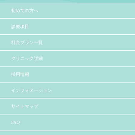
初めての方へ
診療項目
料金プラン一覧
クリニック詳細
採用情報
インフォメーション
サイトマップ
FAQ