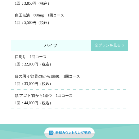
1回：3,850円（税込）
白玉点滴 600mg 1回コース
1回：5,500円（税込）
ハイフ
全プランを見る
口周り 1回コース
1回：22,000円（税込）
目の周り/頬骨/頬から1部位 1回コース
1回：33,000円（税込）
額/アゴ下/首から1部位 1回コース
1回：44,000円（税込）