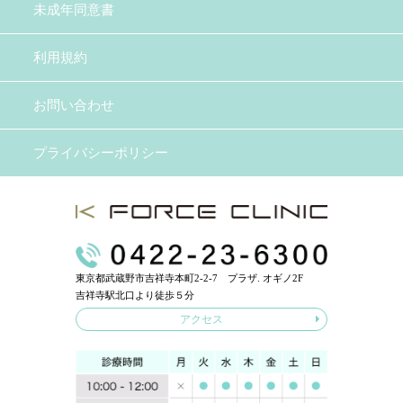
未成年同意書
利用規約
お問い合わせ
プライバシーポリシー
東京都武蔵野市吉祥寺本町2-2-7 プラザ. オギノ2F
吉祥寺駅北口より徒歩５分
アクセス