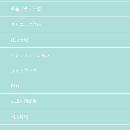
料金プラン一覧
クリニック詳細
採用情報
インフォメーション
サイトマップ
FAQ
未成年同意書
利用規約