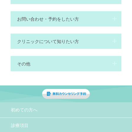
お問い合わせ・予約をしたい⽅
クリニックについて知りたい⽅
その他
初めての方へ
診療項目