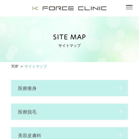
SITE MAP
サイトマップ
TOP
サイトマップ
医療痩身
医療脱毛
美容皮膚科