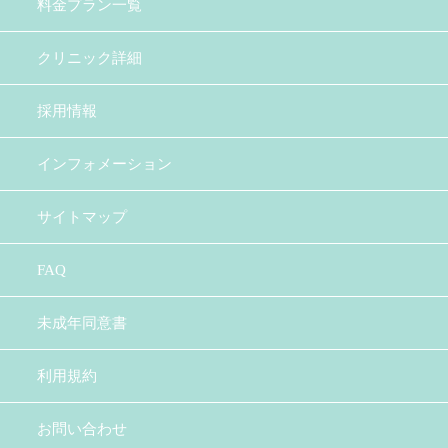
料金プラン一覧
クリニック詳細
採用情報
インフォメーション
サイトマップ
FAQ
未成年同意書
利用規約
お問い合わせ