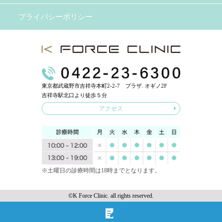
プライバシーポリシー
東京都武蔵野市吉祥寺本町2-2-7 プラザ. オギノ2F
吉祥寺駅北口より徒歩５分
アクセス
※土曜日の診療時間は18時までとなります。
©K Force Clinic. all rights reserved.