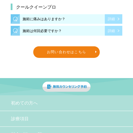
クールクイーンプロ
施術に痛みはありますか？
詳細
施術は何回必要ですか？
詳細
お問い合わせはこちら
初めての方へ
診療項目